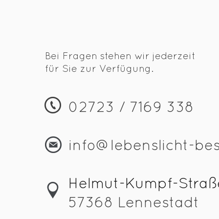
Bei Fragen stehen wir jederzeit
für Sie zur Verfügung.
02723 / 7169 338
info@lebenslicht-be
Helmut-Kumpf-Straß
57368 Lennestadt