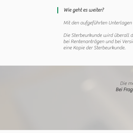
Wie geht es weiter?
Mit den aufgeführten Unterlagen
Die Sterbeurkunde wird überall 
bei Rentenanträgen und bei Versi
eine Kopie der Sterbeurkunde.
Die me
Bei Frag